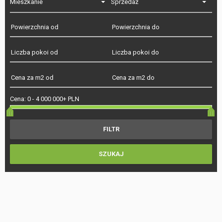
Mieszkanie
Sprzedaż
Cena:
0
-
4 000 000+ PLN