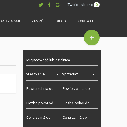
Twoje ulubione
0
DAJ Z NAMI
ZESPÓŁ
BLOG
KONTAKT
Mieszkanie
Sprzedaż