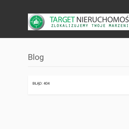
Blog
BŁĄD: 404