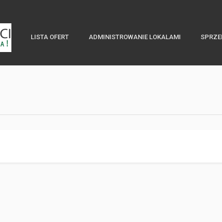
LISTA OFERT
ADMINISTROWANIE LOKALAMI
SPRZE